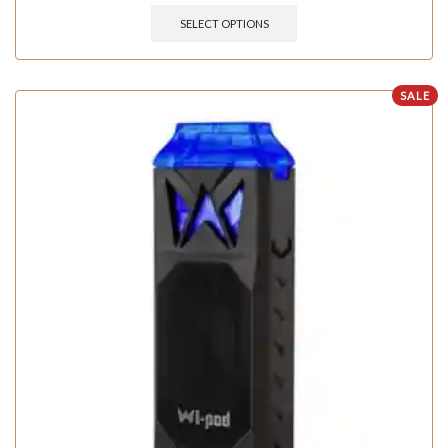
SELECT OPTIONS
SALE