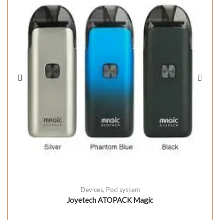
Devices
,
Pod system
Joyetech ATOPACK Magic