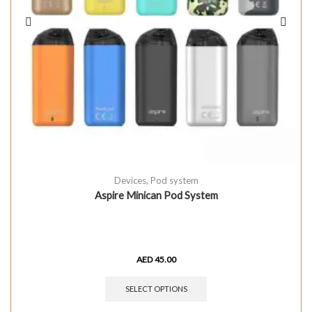
Devices
,
Pod system
Aspire Minican Pod System
AED
45.00
SELECT OPTIONS