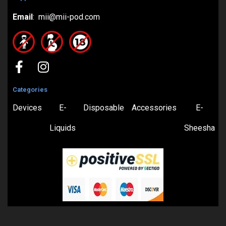
Email
: mii@mii-pod.com
Categories
Devices
E-
Disposable
Accessories
E-
Liquids
Sheesha