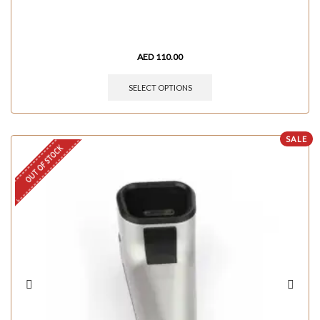
AED
110.00
SELECT OPTIONS
SALE
OUT OF STOCK